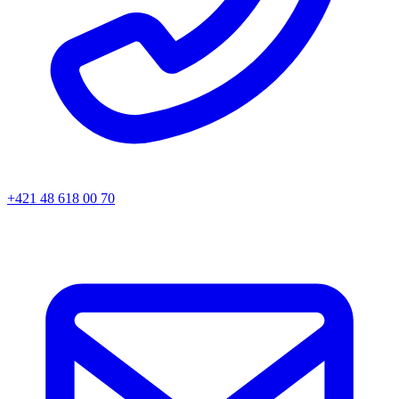
+421 48 618 00 70