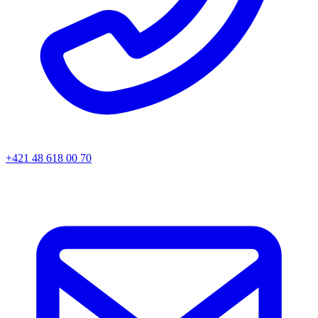
+421 48 618 00 70