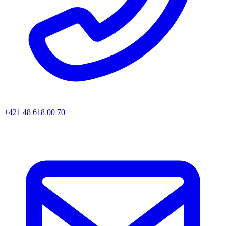
+421 48 618 00 70