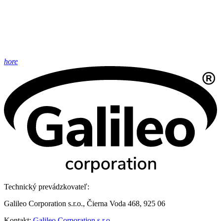
hore
Technický prevádzkovateľ:
Galileo Corporation s.r.o., Čierna Voda 468, 925 06
Kontakt:
Galileo Corporation s.r.o.