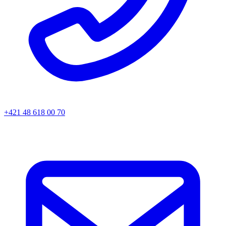
+421 48 618 00 70