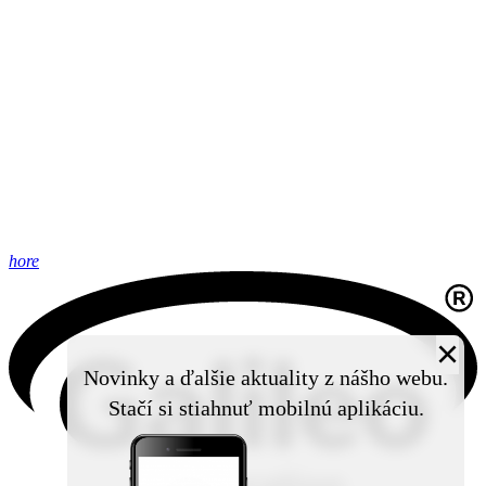
hore
×
Novinky a ďalšie aktuality z nášho webu.
Stačí si stiahnuť mobilnú aplikáciu.