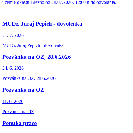
územie okresu Brezno od 28.07.2026, 12:00 h do odvolania.
MUDr. Juraj Pepich - dovolenka
21. 7.
2026
MUDr. Juraj Pepich - dovolenka
Pozvánka na OZ, 28.6.2026
24. 6.
2026
Pozvánka na OZ, 28.6.2026
Pozvánka na OZ
11. 6.
2026
Pozvánka na OZ
Ponuka práce