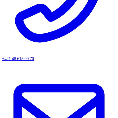
+421 48 618 00 70