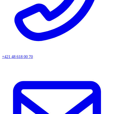
+421 48 618 00 70