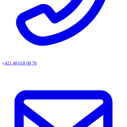
+421 48 618 00 70