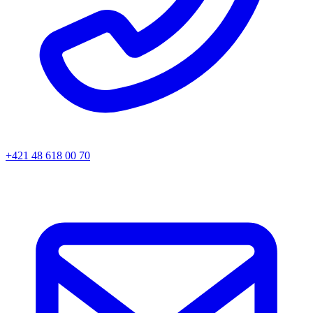
+421 48 618 00 70