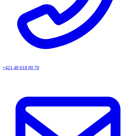
+421 48 618 00 70