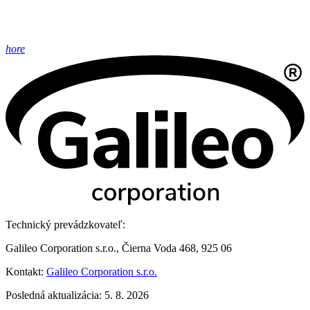
hore
Technický prevádzkovateľ:
Galileo Corporation s.r.o., Čierna Voda 468, 925 06
Kontakt:
Galileo Corporation s.r.o.
Posledná aktualizácia: 5. 8. 2026