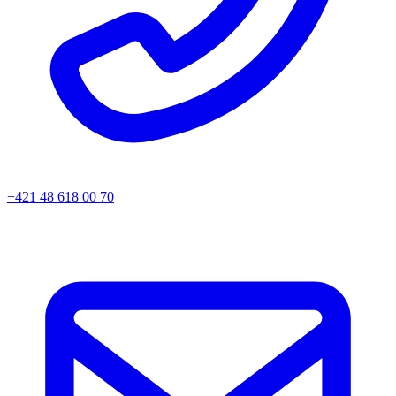
+421 48 618 00 70