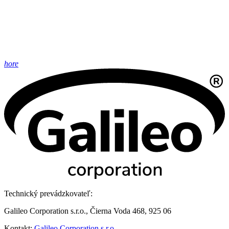
hore
Technický prevádzkovateľ:
Galileo Corporation s.r.o., Čierna Voda 468, 925 06
Kontakt:
Galileo Corporation s.r.o.