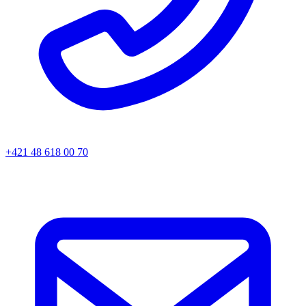
+421 48 618 00 70