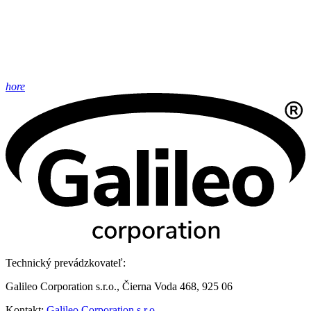
hore
Technický prevádzkovateľ:
Galileo Corporation s.r.o., Čierna Voda 468, 925 06
Kontakt:
Galileo Corporation s.r.o.