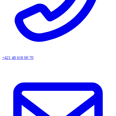
+421 48 618 00 70