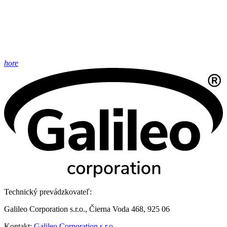
hore
Technický prevádzkovateľ:
Galileo Corporation s.r.o., Čierna Voda 468, 925 06
Kontakt:
Galileo Corporation s.r.o.