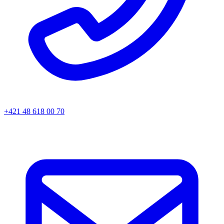
+421 48 618 00 70